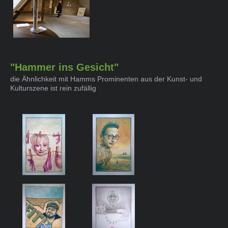
"Hammer ins Gesicht"
die Ähnlichkeit mit Hamms Prominenten aus der Kunst- und
Kulturszene ist rein zufällig