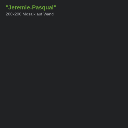
"Jeremie-Pasqual"
200x200 Mosaik auf Wand