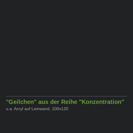
"Geilchen" aus der Reihe "Konzentration"
u.a. Acryl auf Leinwand, 100x120