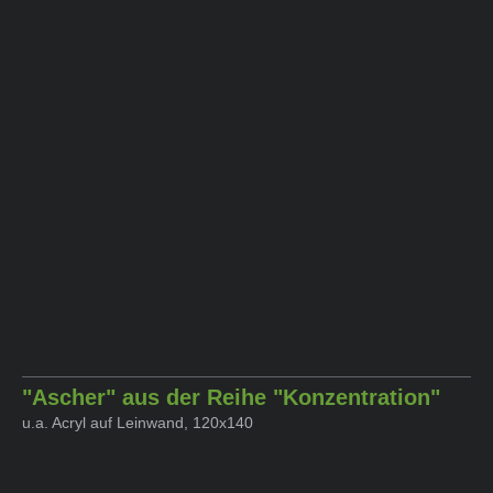
"Ascher" aus der Reihe "Konzentration"
u.a. Acryl auf Leinwand, 120x140