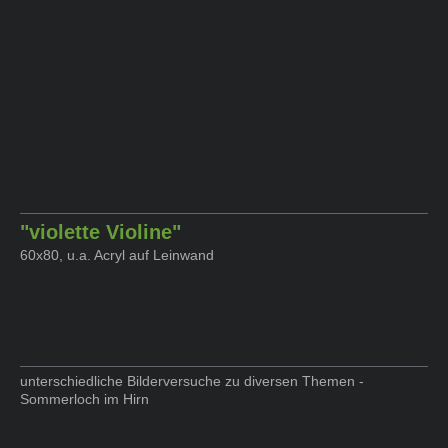
"violette Violine"
60x80, u.a. Acryl auf Leinwand
unterschiedliche Bilderversuche zu diversen Themen -
Sommerloch im Hirn