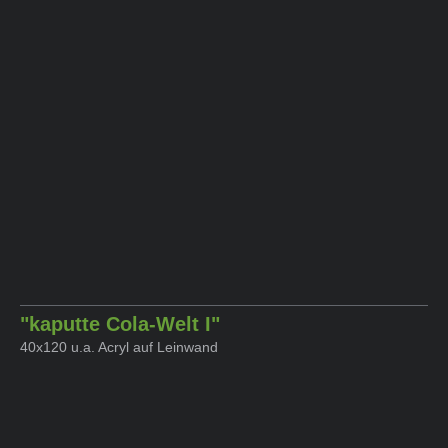
"kaputte Cola-Welt I"
40x120 u.a. Acryl auf Leinwand