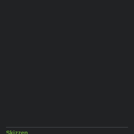
Skizzen