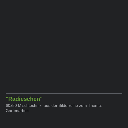
"Radieschen"
60x80 Mischtechnik, aus der Bilderreihe zum Thema:
Gartenarbeit