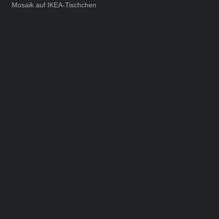
Mosaik auf IKEA-Tischchen