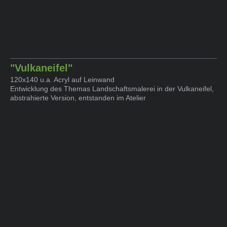
"Vulkaneifel"
120x140 u.a. Acryl auf Leinwand
Entwicklung des Themas Landschaftsmalerei in der Vulkaneifel,
abstrahierte Version, entstanden im Atelier