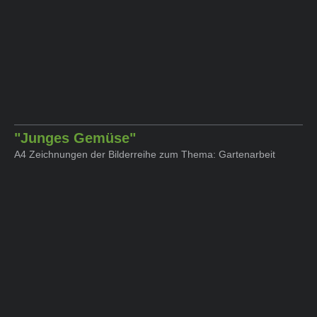
"Junges Gemüse"
A4 Zeichnungen der Bilderreihe zum Thema: Gartenarbeit