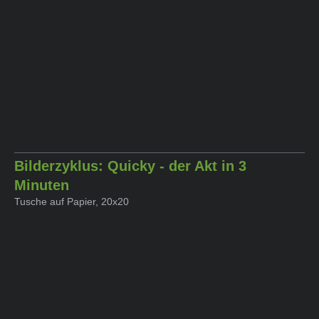
Bilderzyklus: Quicky - der Akt in 3
Minuten
Tusche auf Papier, 20x20