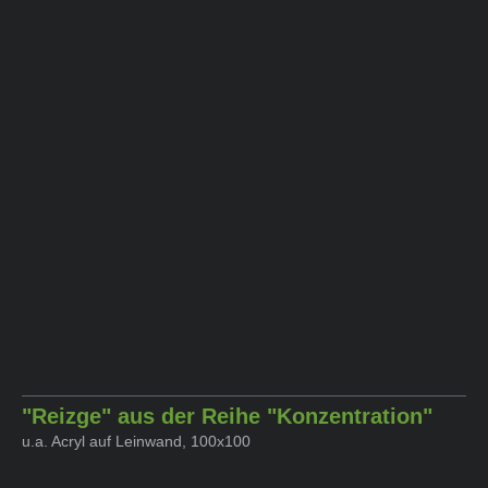
"Reizge" aus der Reihe "Konzentration"
u.a. Acryl auf Leinwand, 100x100