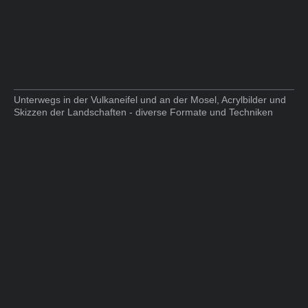
Unterwegs in der Vulkaneifel und an der Mosel, Acrylbilder und
Skizzen der Landschaften - diverse Formate und Techniken