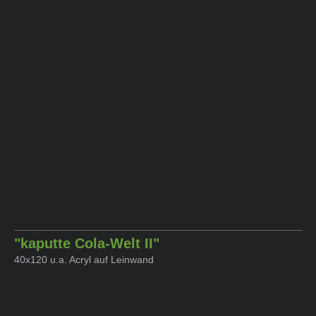
"kaputte Cola-Welt II"
40x120 u.a. Acryl auf Leinwand