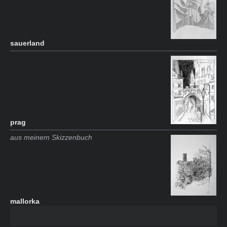
sauerland
prag
aus meinem Skizzenbuch
mallorka