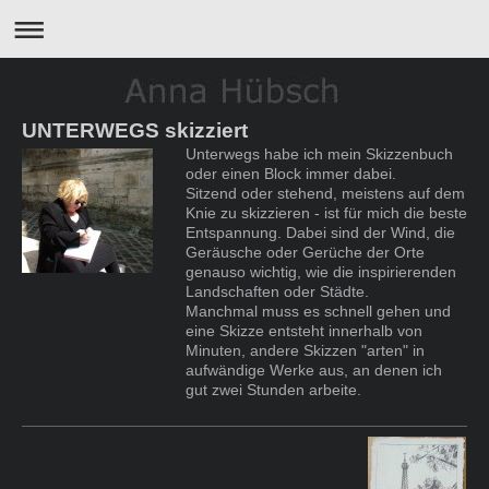
UNTERWEGS skizziert
Unterwegs habe ich mein Skizzenbuch
oder einen Block immer dabei.
Sitzend oder stehend, meistens auf dem
Knie zu skizzieren - ist für mich die beste
Entspannung. Dabei sind der Wind, die
Geräusche oder Gerüche der Orte
genauso wichtig, wie die inspirierenden
Landschaften oder Städte.
Manchmal muss es schnell gehen und
eine Skizze entsteht innerhalb von
Minuten, andere Skizzen "arten" in
aufwändige Werke aus, an denen ich
gut zwei Stunden arbeite.