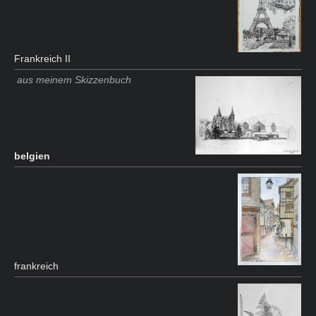
Frankreich II
aus meinem Skizzenbuch
belgien
frankreich