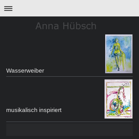
Wasserweiber
musikalisch inspiriert