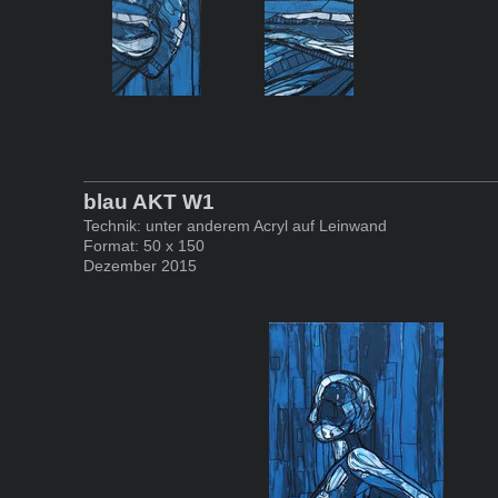
blau AKT W1
Technik: unter anderem Acryl auf Leinwand
Format: 50 x 150
Dezember 2015