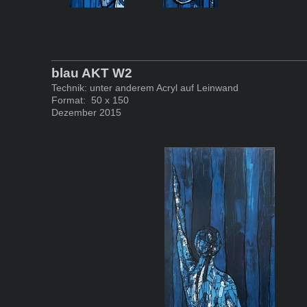
blau AKT W2
Technik: unter anderem Acryl auf Leinwand
Format: 50 x 150
Dezember 2015