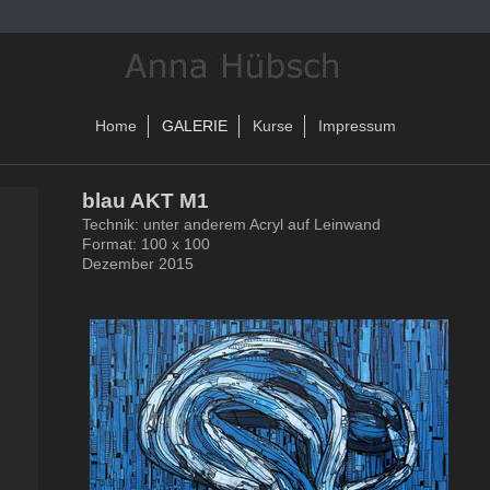
Home
GALERIE
Kurse
Impressum
blau AKT M1
Technik: unter anderem Acryl auf Leinwand
Format: 100 x 100
Dezember 2015