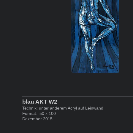
blau AKT W2
Technik: unter anderem Acryl auf Leinwand
Format: 50 x 100
Dezember 2015