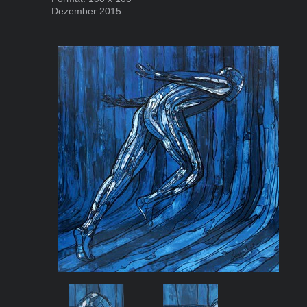
Dezember 2015