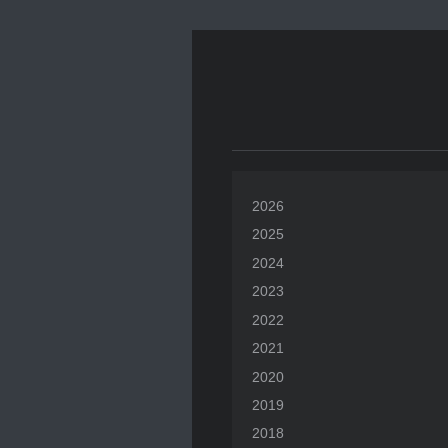
2026
2025
2024
2023
2022
2021
2020
2019
2018