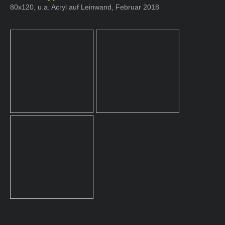
80x120, u.a. Acryl auf Leinwand, Februar 2018