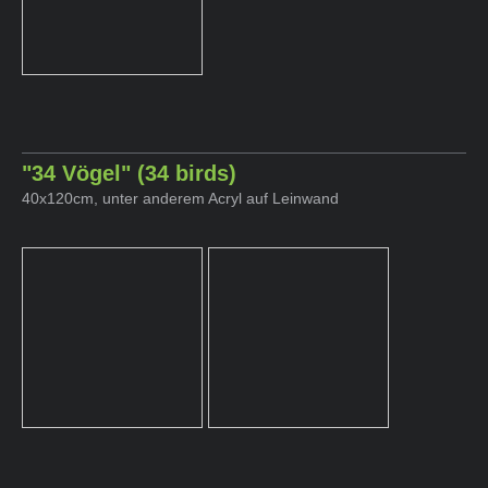
"34 Vögel" (34 birds)
40x120cm, unter anderem Acryl auf Leinwand