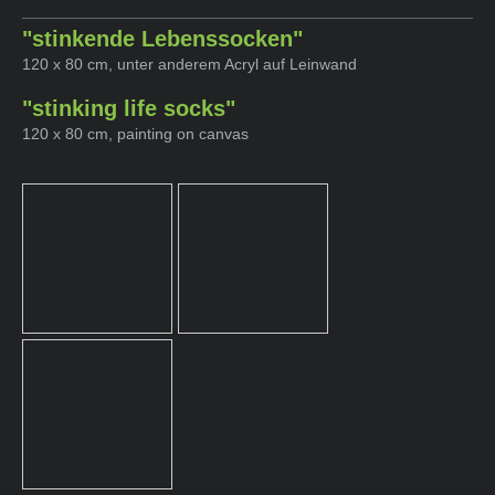
"stinkende Lebenssocken"
120 x 80 cm, unter anderem Acryl auf Leinwand
"stinking life socks"
120 x 80 cm, painting on canvas