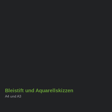
Bleistift und Aquarellskizzen
A4 und A3