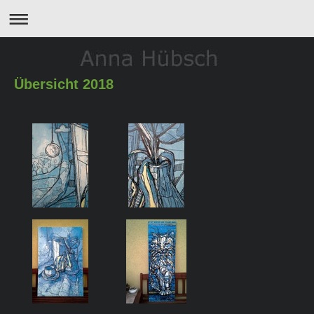
Übersicht 2018