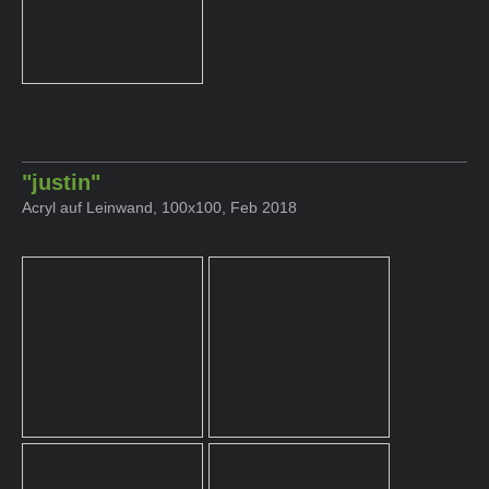
"justin"
Acryl auf Leinwand, 100x100, Feb 2018