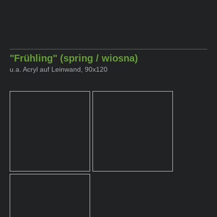
"Frühling" (spring / wiosna)
u.a. Acryl auf Leinwand, 90x120